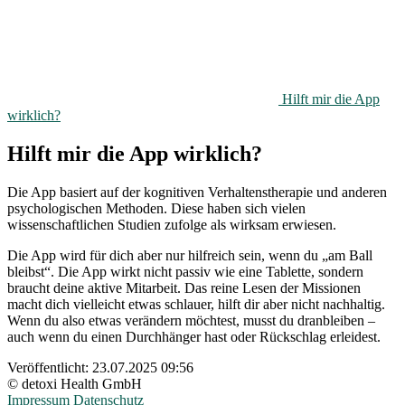
Hilft mir die App
wirklich?
Hilft mir die App wirklich?
Die App basiert auf der kognitiven Verhaltenstherapie und anderen
psychologischen Methoden. Diese haben sich vielen
wissenschaftlichen Studien zufolge als wirksam erwiesen.
Die App wird für dich aber nur hilfreich sein, wenn du „am Ball
bleibst“. Die App wirkt nicht passiv wie eine Tablette, sondern
braucht deine aktive Mitarbeit. Das reine Lesen der Missionen
macht dich vielleicht etwas schlauer, hilft dir aber nicht nachhaltig.
Wenn du also etwas verändern möchtest, musst du dranbleiben –
auch wenn du einen Durchhänger hast oder Rückschlag erleidest.
Veröffentlicht:
23.07.2025 09:56
© detoxi Health GmbH
Impressum
Datenschutz